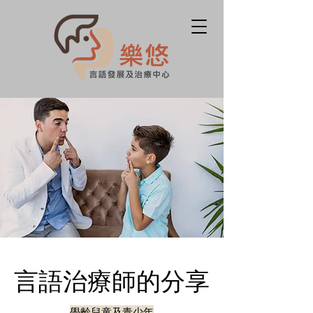
言語治療師的分享
學齡兒童及青少年